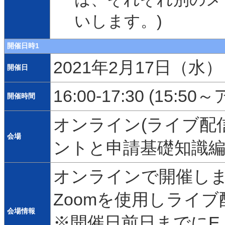
いします。)
開催日時1
2021年2月17日（水）
開催日
16:00-17:30 (15:
開催時間
オンライン(ライブ配信
会場
ントと申請基礎知識
オンラインで開催しま
Zoomを使用しライブ
会場情報
※開催日前日までにE