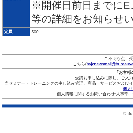
※開催日前日までにE
等の詳細をお知らせ
定員
500
ご不明な点、
こちら(
bvjcnewsmail@bureauve
「お客様
受講お申し込みに際し、ご入
当セミナー・トレーニングの申し込み管理、商品・サービスおよび
個人
個人情報に関するお問い合わせ:人事部 情報
© Bu