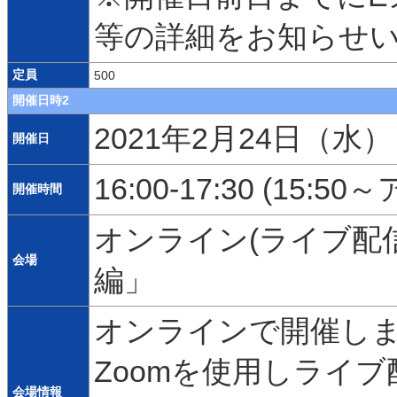
等の詳細をお知らせ
定員
500
開催日時2
2021年2月24日（水）
開催日
16:00-17:30 (15:
開催時間
オンライン(ライブ配信
会場
編」
オンラインで開催しま
Zoomを使用しライブ
会場情報