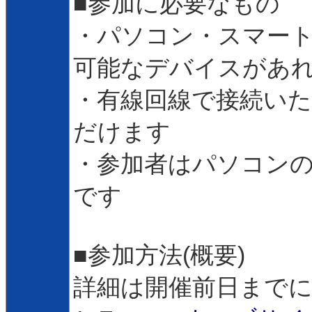
■参加に必要なもの
・パソコン・スマー
可能なデバイスがあ
・有線回線で接続い
だけます
・参加者はパソコン
です
■参加方法(概要)
詳細は開催前日までに