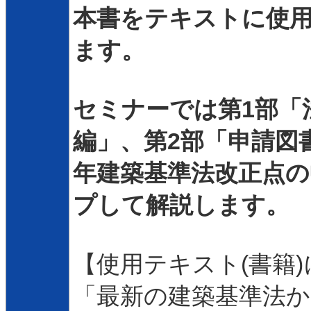
本書をテキストに使
ます。
セミナーでは第1部「
編」、第2部「申請図
年建築基準法改正点
プして解説します。
【使用テキスト(書籍
「最新の建築基準法か